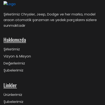
Şirketimiz Chrysler, Jeep, Dodge ve her marka, model
aracın otomatik şanzıman ve yedek parçalarını sizlere
sunmaktadır
Hakkımızda
Şirketimiz
Vizyon & Misyon
Değerlerimiz
Şubelerimiz
Linkler
Ürünlerimiz
Şubelerimiz