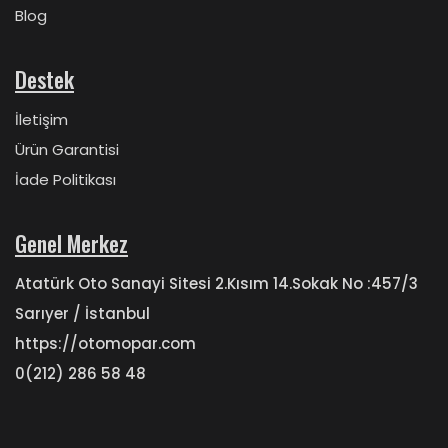
Blog
Destek
İletişim
Ürün Garantisi
İade Politikası
Genel Merkez
Atatürk Oto Sanayi Sitesi 2.Kısım 14.Sokak No :457/3
Sarıyer / İstanbul
https://otomopar.com
0(212) 286 58 48