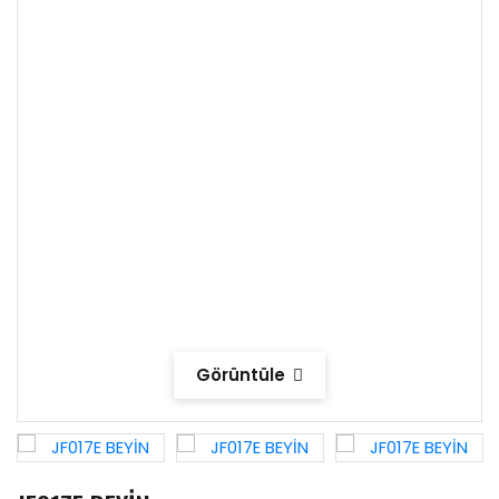
Görüntüle